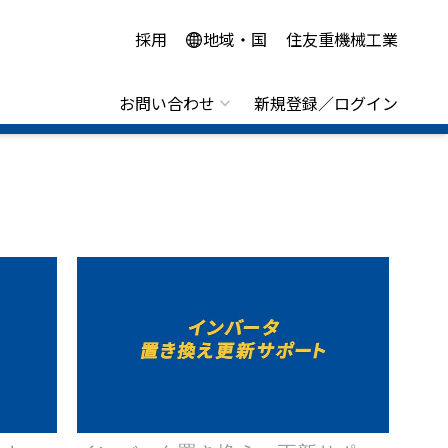
採用
地域・国
住友重機械工業
お問い合わせ
新規登録／ログイン